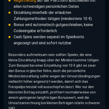
Registrierung
auf der Plattform abschließen mit
allen notwendigen persönlichen Daten.
Einzahlung innerhalb der erlaubten
Zahlungsmethoden tätigen (mindestens 10 €).
Bonus wird automatisch gutgeschrieben, keine
Codeeingabe erforderlich.
Cash Spins werden separat im Spielkonto
angezeigt und sind sofort nutzbar.
Besonders aufmerksam sein sollten Spieler, die eine
kleine Einzahlung knapp über der Mindestsumme tätigen.
Zum Beispiel bei einer Einzahlung von 10 € gibt es zwar
den Bonus in gleicher Höhe, doch die persönliche
Mindesteinzahlung sollte wegen der Umsatzbedingungen
vielleicht höher angesetzt werden, damit sich das
Freispielpotenzial voll ausschöpfen lässt. Wer nur den
kleinsten Betrag einzahlt, profitiert normalerweise von
einem geringeren langfristigen Bonuswert, weil die
Umsatzanrechnung bei kleinen Beträgen relativ schwerer
fällt.