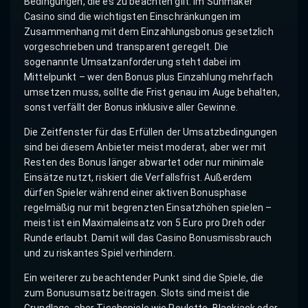
Bedingungen, die es zu beachten gilt. Im Sunmaker
Casino sind die wichtigsten Einschränkungen im
Zusammenhang mit dem Einzahlungsbonus gesetzlich
vorgeschrieben und transparent geregelt. Die
sogenannte Umsatzanforderung steht dabei im
Mittelpunkt – wer den Bonus plus Einzahlung mehrfach
umsetzen muss, sollte die Frist genau im Auge behalten,
sonst verfällt der Bonus inklusive aller Gewinne.
Die Zeitfenster für das Erfüllen der Umsatzbedingungen
sind bei diesem Anbieter meist moderat, aber wer mit
Resten des Bonus länger abwartet oder nur minimale
Einsätze nutzt, riskiert die Verfallsfrist. Außerdem
dürfen Spieler während einer aktiven Bonusphase
regelmäßig nur mit begrenzten Einsatzhöhen spielen –
meist ist ein Maximaleinsatz von 5 Euro pro Dreh oder
Runde erlaubt. Damit will das Casino Bonusmissbrauch
und zu riskantes Spiel verhindern.
Ein weiterer zu beachtender Punkt sind die Spiele, die
zum Bonusumsatz beitragen. Slots sind meist die
Grundlage, aber Tischspiele wie Roulette, Blackjack oder