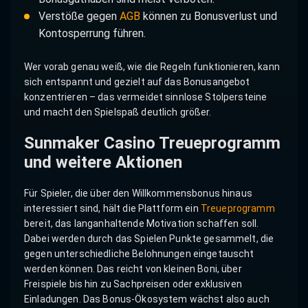
Verstöße gegen
AGB
können zu Bonusverlust und
Kontosperrung führen.
Wer vorab genau weiß, wie die Regeln funktionieren, kann
sich entspannt und gezielt auf das Bonusangebot
konzentrieren – das vermeidet sinnlose Stolpersteine
und macht den Spielspaß deutlich größer.
Sunmaker Casino Treueprogramm
und weitere Aktionen
Für Spieler, die über den Willkommensbonus hinaus
interessiert sind, hält die Plattform ein
Treueprogramm
bereit, das langanhaltende Motivation schaffen soll.
Dabei werden durch das Spielen Punkte gesammelt, die
gegen unterschiedliche Belohnungen eingetauscht
werden können. Das reicht von kleinen Boni, über
Freispiele bis hin zu Sachpreisen oder exklusiven
Einladungen. Das Bonus-Ökosystem wächst also auch