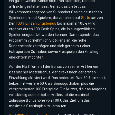
Ein guter Casino-Bonus sollte verständlich, fair und
attraktiv gestaltet sein. Genau das bietet das
Willkommensangebot von Sunmaker Casino deutschen
Spielerinnen und Spielern, die vor allem auf
Slots
setzen.
Der
100% Einzahlungsbonus
bis maximal 100 € wird
ergänzt durch 100 Cash Spins, die in ausgewählten
Spielen eingesetzt werden können. Damit spricht das
Programm vornehmlich Slot-Fans an, die hohe
Rundeneinsätze mögen und sich gerne mit einer
Extraportion Guthaben sowie Freispielen den Einstieg
erleichtern möchten.
Auf der Plattform ist der Bonus von seiner Art her ein
klassischer Matchbonus, der direkt nach der ersten
Einzahlung aktiviert wird. Das bedeutet: Wer 50 € einzahlt,
bekommt weitere 50 € als Bonusguthaben plus die
versprochenen 100 Freispiele. Für Nutzer, die das Angebot
vollständig ausschöpfen wollen, ist die maximal
zulässige Bonushöhe von 100 € das Ziel, um das
maximale Startkapital zu erhalten.