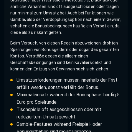
ähnliche Varianten sind oft ausgeschlossen oder tragen
nur minimal zum Umsatz bei. Auch bei Funktionen wie
Gamble, also der Verdopplungsoption nach einem Gewinn,
schalten die Bonusbedingungen häufig ein Verbot ein, da
diese als zu riskant gelten.
Beim Versuch, von diesen Regeln abzuweichen, drohten
Sperrungen von Bonusgeldern oder sogar des gesamten
Kontos. Verstöße gegen die allgemeinen
Geschäftsbedingungen sind kein Kavaliersdelikt und
können den Entzug von Gewinnen nach sich ziehen.
Umsatzanforderungen müssen innerhalb der Frist
erfüllt werden, sonst verfällt der Bonus.
Maximaleinsatz während der Bonusphase: häufig 5
Euro pro Spielrunde.
Tischspiele oft ausgeschlossen oder mit
reduziertem Umsatzgewicht.
Gamble-Features während Freispiel- oder
Bonusguthaben sind meist verboten.