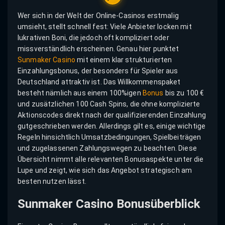
Wer sich in der Welt der Online-Casinos erstmalig
umsieht, stellt schnell fest: Viele Anbieter locken mit
lukrativen Boni, die jedoch oft kompliziert oder
missverständlich erscheinen. Genau hier punktet
Sunmaker Casino
mit einem klar strukturierten
Einzahlungsbonus, der besonders für Spieler aus
Deutschland attraktiv ist. Das Willkommenspaket
besteht nämlich aus einem 100%igen
Bonus
bis zu 100 €
und zusätzlichen 100 Cash Spins, die ohne komplizierte
Aktionscodes direkt nach der qualifizierenden Einzahlung
gutgeschrieben werden. Allerdings gilt es, einige wichtige
Regeln hinsichtlich Umsatzbedingungen, Spielbeiträgen
und zugelassenen Zahlungswegen zu beachten. Diese
Übersicht nimmt alle relevanten Bonusaspekte unter die
Lupe und zeigt, wie sich das Angebot strategisch am
besten nutzen lässt.
Sunmaker Casino Bonusüberblick