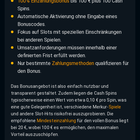
100% Einzahlungsbonus
bis 100 € plus 100 Cash
Spins.
Automatische Aktivierung ohne Eingabe eines
Bonuscodes.
Fokus auf Slots mit speziellen Einschränkungen
bei anderen Spielen.
Umsatzanforderungen müssen innerhalb einer
definierten Frist erfüllt werden.
Nur bestimmte
Zahlungsmethoden
qualifizieren für
den Bonus.
Das Bonusangebot ist also einfach nutzbar und
transparent gestaltet. Zudem liegen die Cash Spins
typischerweise einen Wert von etwa 0,10 € pro Spin, was
eine gute Gelegenheit ist, verschiedene Merkur-
Spiele
und andere Slot-Hits risikofrei auszuprobieren. Die
empfohlene
Mindesteinzahlung
für den vollen Bonus liegt
bei 20 €, wobei 100 € es ermöglichen, den maximalen
Vorteil auszuschöpfen.