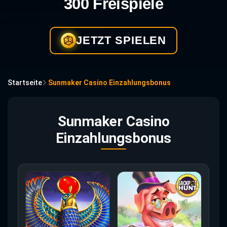
300 Freispiele
JETZT SPIELEN
Startseite
Sunmaker Casino Einzahlungsbonus
Sunmaker Casino
Einzahlungsbonus