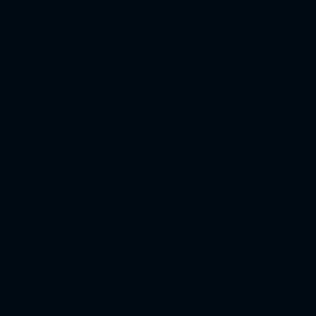
Support