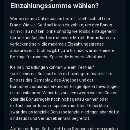
Einzahlungssumme wählen?
Wer ein neues Onlinecasino betritt, stellt sich oft die
Frage: Wie viel Geld sollte ich einzahlen, um den Bonus
sinnvoll zu nutzen, ohne unnötig viel Risiko einzugehen?
Gerade bei Angeboten mit einem Match-Bonus kann es
verlockend sein, die maximale Einzahlungsgrenze
auszureizen. Doch es gibt gute Gründe, warum kleinere
Beträge für manche Spieler die bessere Wahl sind.
Kleine Einzahlungen können wie ein Testlauf
funktionieren. So lässt sich mit niedrigem finanziellen
Einsatz das Gameplay, das Angebot und der
Bonusmechanismus erkunden. Einige Spieler bevorzugen
diese risikoarme Variante, vor allem wenn sie das Casino
oder die Bonusregeln noch nicht genau kennen oder
einfach nur entspannt spielen möchten. Dabei bleibt
zwar das potenzielle Bonuspotenzial niedriger, aber dafür
sind Frust und Verlust ebenfalls begrenzt.
Auf der anderen Seite steht das Szenario der maximalen