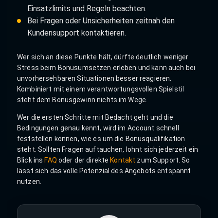
Einsatzlimits und Regeln beachten.
Bei Fragen oder Unsicherheiten zeitnah den
Kundensupport kontaktieren.
Wer sich an diese Punkte hält, dürfte deutlich weniger
Stress beim Bonusumsetzen erleben und kann auch bei
unvorhersehbaren Situationen besser reagieren.
Kombiniert mit einem verantwortungsvollen Spielstil
steht dem Bonusgewinn nichts im Wege.
Wer die ersten Schritte mit Bedacht geht und die
Bedingungen genau kennt, wird im Account schnell
feststellen können, wie es um die Bonusqualifikation
steht. Sollten Fragen auftauchen, lohnt sich jederzeit ein
Blick ins
FAQ
oder der direkte
Kontakt
zum Support. So
lässt sich das volle Potenzial des Angebots entspannt
nutzen.