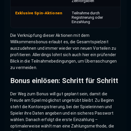
Zeitvorgaben
Fr
Exklusive Spin-Aktionen
Teilnahme durch
Gr
Registrierung oder
au
Einzahlung
Die Verknüpfung dieser Aktionen mit dem
Willkommensbonus erlaubt es, die Gesamtspielzeit
auszudehnen und immer wieder von neuen Vorteilen zu
profitieren. Allerdings lohnt sich auch hier ein prüfender
Blick in die Teilnahmebedingungen, um Überraschungen
zu vermeiden.
Bonus einlösen: Schritt für Schritt
Der Weg zum Bonus will gut geplant sein, damit die
Freude am Spiel möglichst ungetrübt bleibt. Zu Beginn
steht die Kontoregistrierung, bei der Spielerinnen und
Spieler ihre Daten angeben und ein sicheres Passwort
wählen. Danach erfolgt die erste Einzahlung –
optimalerweise wählt man eine Zahlungsmethode, die