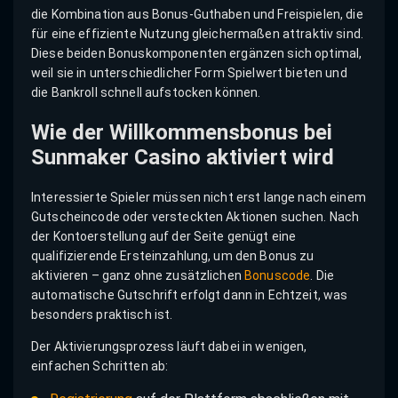
die Kombination aus Bonus-Guthaben und Freispielen, die
für eine effiziente Nutzung gleichermaßen attraktiv sind.
Diese beiden Bonuskomponenten ergänzen sich optimal,
weil sie in unterschiedlicher Form Spielwert bieten und
die Bankroll schnell aufstocken können.
Wie der Willkommensbonus bei
Sunmaker Casino aktiviert wird
Interessierte Spieler müssen nicht erst lange nach einem
Gutscheincode oder versteckten Aktionen suchen. Nach
der Kontoerstellung auf der Seite genügt eine
qualifizierende Ersteinzahlung, um den Bonus zu
aktivieren – ganz ohne zusätzlichen
Bonuscode
. Die
automatische Gutschrift erfolgt dann in Echtzeit, was
besonders praktisch ist.
Der Aktivierungsprozess läuft dabei in wenigen,
einfachen Schritten ab: