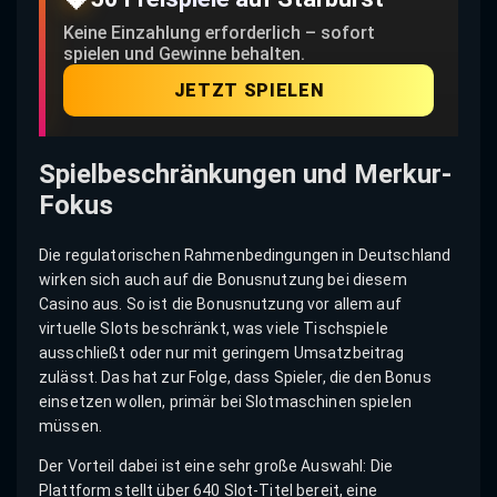
Keine Einzahlung erforderlich – sofort
spielen und Gewinne behalten.
JETZT SPIELEN
Spielbeschränkungen und Merkur-
Fokus
Die regulatorischen Rahmenbedingungen in Deutschland
wirken sich auch auf die Bonusnutzung bei diesem
Casino aus. So ist die Bonusnutzung vor allem auf
virtuelle Slots beschränkt, was viele Tischspiele
ausschließt oder nur mit geringem Umsatzbeitrag
zulässt. Das hat zur Folge, dass Spieler, die den Bonus
einsetzen wollen, primär bei Slotmaschinen spielen
müssen.
Der Vorteil dabei ist eine sehr große Auswahl: Die
Plattform stellt über 640 Slot-Titel bereit, eine