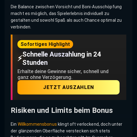
Die Balance zwischen Vorsicht und Boni-Ausschöpfung
macht es möglich, das Spielerlebnis individuell zu
gestalten und sowohl Spaß als auch Chance optimal zu
verbinden.
Sofortiges Highlight
Schnelle Auszahlung in 24
⚡
Stunden
Erhalte deine Gewinne sicher, schnell und
ganz ohne Verzögerung.
JETZT AUSZAHLEN
Risiken und Limits beim Bonus
Ein
Willkommensbonus
klingt oft verlockend, doch unter
der glänzenden Oberfläche verstecken sich stets