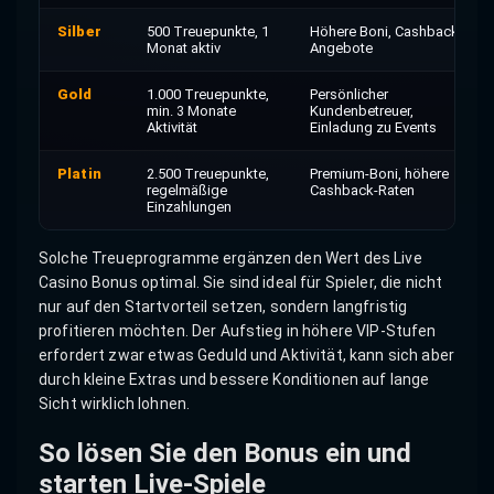
Silber
500 Treuepunkte, 1
Höhere Boni, Cashback-
Monat aktiv
Angebote
Gold
1.000 Treuepunkte,
Persönlicher
min. 3 Monate
Kundenbetreuer,
Aktivität
Einladung zu Events
Platin
2.500 Treuepunkte,
Premium-Boni, höhere
regelmäßige
Cashback-Raten
Einzahlungen
Solche Treueprogramme ergänzen den Wert des Live
Casino Bonus optimal. Sie sind ideal für Spieler, die nicht
nur auf den Startvorteil setzen, sondern langfristig
profitieren möchten. Der Aufstieg in höhere VIP-Stufen
erfordert zwar etwas Geduld und Aktivität, kann sich aber
durch kleine Extras und bessere Konditionen auf lange
Sicht wirklich lohnen.
So lösen Sie den Bonus ein und
starten Live-Spiele