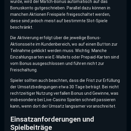
wurde, wird der Match-Bonus automatisch auf das
Bonuskonto gutgeschrieben. Parallel dazu können in
manchen Aktionen Freispiele freigeschaltet werden,
diese sind jedoch meist auf bestimmte Slot-Spiele
beschränkt.
Die Aktivierung erfolgt über die jeweilige Bonus-
Aktionsseite im Kundenbereich, wo auf einen Button zur
Teilnahme geklickt werden muss. Wichtig: Manche
Einzahlungsarten wie E-Wallets oder Prepaid-Karten sind
vom Bonus ausgeschlossen und führen nicht zur
Freischaltung.
Spieler sollten auch beachten, dass die Frist zur Erfüllung
der Umsatzbedingungen etwa 30 Tage beträgt. Bei nicht
rechtzeitiger Nutzung verfallen Bonus und Gewinne, was
insbesondere bei Live-Casino Spielen schnell passieren
kann, wenn dort der Umsatz langsamer voranschreitet.
Einsatzanforderungen und
Spielbeiträge