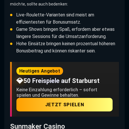
möchte, sollte auch bedenken:
Live-Roulette-Varianten sind meist am
effizientesten für Bonusumsatz.
Game Shows bringen Spaß, erfordern aber etwas
längere Sessions für die Umsatzanforderung.
Hohe Einsätze bringen keinen prozentual höheren
Bonusbeitrag und können riskanter sein.
Heutiges Angebot
💎
50 Freispiele auf Starburst
Keine Einzahlung erforderlich – sofort
spielen und Gewinne behalten.
JETZT SPIELEN
Sunmaker Casino