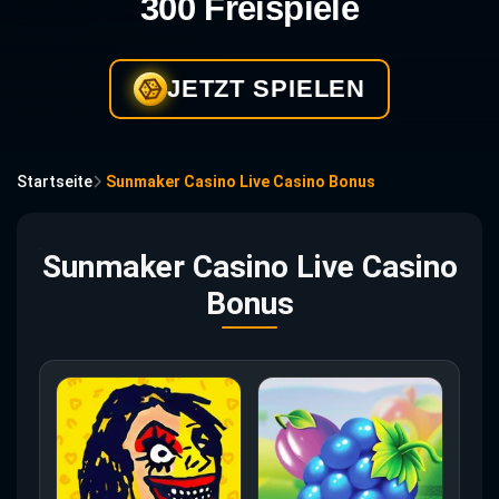
300 Freispiele
JETZT SPIELEN
Startseite
Sunmaker Casino Live Casino Bonus
Sunmaker Casino Live Casino
Bonus