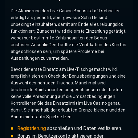
Die Aktivierung des Live Casino Bonus ist oft schneller
erledigt als gedacht, aber gewisse Schritte sind
unbedingt einzuhalten, damit am Ende alles reibungslos
funktioniert. Zunächst wird die erste Einzahlung getätigt,
wobei nur bestimmte Zahlungsarten den Bonus
auslösen. Anschließend sollte die Verifikation des Kontos
abgeschlossen sein, um spätere Probleme bei
Auszahlungen zu vermeiden.
Bevor der erste Einsatz am Live-Tisch gemacht wird,
empfiehlt sich ein Check der Bonusbedingungen und eine
Auswahl des richtigen Tisches. Manchmal sind
bestimmte Spielvarianten ausgeschlossen oder bieten
keine volle Anrechnung auf die Umsatzbedingungen.
Kontrollieren Sie das Einsatzlimit im Live Casino genau,
damit Sie innerhalb der erlaubten Grenze bleiben und den
Bonus nicht aufs Spiel setzen.
Registrierung
abschließen und Daten verifizieren.
Bonus im Benutzerkonto aktivieren oder