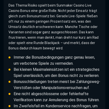
Das Thema Risiko spielt beim Sunmaker Casino Live
Casino Bonus eine große Rolle. Nicht jeder Einsatz trägt
gleich zum Bonusumsatz bei. Gerade Live-Spiele fließen
oft nur zu einem geringen Prozentsatz ein, was den
Umsatz deutlich erschweren kann. Manche Tische oder
Varianten sind sogar ganz ausgeschlossen. Das kann
frustrieren, wenn man denkt, man dreht nur kurz am Rad
oder spielt eine Runde Blackjack – und merkt, dass der
Bonus dadurch kaum bewegt wird.
Immer die Bonusbedingungen ganz genau lesen,
um verbotene Spiele zu vermeiden.
Bei kleinen Maximaleinsätzen ist ein strategisches
Spiel unerlässlich, um den Bonus nicht zu verlieren.
Bonusschließungen treten meist bei Zahlungsweg-
Verstößen oder Manipulationsversuchen auf.
Eine nicht abgeschlossene oder fehlerhafte
Verifikation kann zur Annulierung des Bonus führen.
Im Zweifelsfall im Kundenservice nachfragen, um