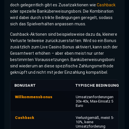
doch gelegentlich gibt es Zusatzaktionen wie
Cashback
oder spezielle Banküberweisungsboni. Die Kombination
wird dabei durch strikte Bedingungen geregelt, sodass
sich das Spielverhalten anpassen muss.
Cashback-Aktionen sind beispielsweise dazu da, kleinere
Verluste teilweise zurückzuerstatten. Wird so ein Bonus
zusätzlich zum Live Casino Bonus aktiviert, kann sich der
Gesamtwert erhöhen – aber eben meist nur unter
bestimmten Voraussetzungen. Banküberweisungsboni
sind wiederum an diese spezifische Zahlungsmethode
geknüpft und nicht mit jeder Einzahlung kompatibel.
BONUSART
TYPISCHE BEDINGUNG
Willkommensbonus
Umsatzanforderungen
30x-40x, Max-Einsatz 5
Euro
Cashback
Verlustgemäß, meist 5-
10%, keine
Umsatzforderung