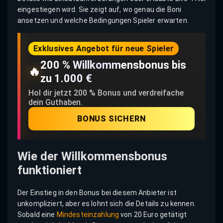
eingestiegen wird. Sie zeigt auf, wo genau die Boni
ansetzen und welche Bedingungen Spieler erwarten.
Exklusives Angebot für neue Spieler
200 % Willkommensbonus bis
🔥
zu 1.000 €
Hol dir jetzt 200 % Bonus und verdreifache
dein Guthaben.
BONUS SICHERN
Wie der Willkommensbonus
funktioniert
Der Einstieg in den Bonus bei diesem Anbieter ist
unkompliziert, aber es lohnt sich die Details zu kennen.
Sobald eine
Mindesteinzahlung
von 20 Euro getätigt