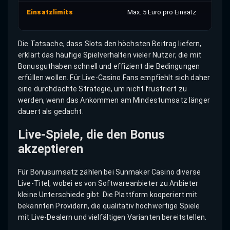
Einsatzlimits
Max. 5 Euro pro Einsatz
Ni
Bo
Die Tatsache, dass Slots den höchsten Beitrag liefern,
erklärt das häufige Spielverhalten vieler Nutzer, die mit
Bonusguthaben schnell und effizient die Bedingungen
erfüllen wollen. Für Live-Casino Fans empfiehlt sich daher
eine durchdachte Strategie, um nicht frustriert zu
werden, wenn das Ankommen am Mindestumsatz länger
dauert als gedacht.
Live-Spiele, die den Bonus
akzeptieren
Für Bonusumsatz zählen bei Sunmaker Casino diverse
Live-Titel, wobei es von Softwareanbieter zu Anbieter
kleine Unterschiede gibt. Die Plattform kooperiert mit
bekannten Providern, die qualitativ hochwertige Spiele
mit Live-Dealern und vielfältigen Varianten bereitstellen.