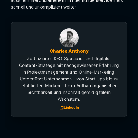
aussteht. Bei Unklarheiten hilft der Kundenservice meist
schnell und unkompliziert weiter.
Charlee Anthony
Zertifizierter SEO-Spezialist und digitaler
Content-Stratege mit nachgewiesener Erfahrung
in Projektmanagement und Online-Marketing.
Unterstützt Unternehmen – von Start-ups bis zu
etablierten Marken – beim Aufbau organischer
Sichtbarkeit und nachhaltigem digitalem
Wachstum.
LinkedIn