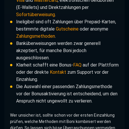
Visa
und
Mastercard
, elektronischen Geldbörsen
(E-Wallets) und Direktzahlungen per
Sofortüberweisung
.
Ineligibel sind oft Zahlungen über Prepaid-Karten,
bestimmte digitale
Gutscheine
oder anonyme
Zahlungsmethoden
.
Banküberweisungen werden zwar generell
akzeptiert, für manche Boni jedoch
ausgeschlossen.
Klarheit schafft eine Bonus-
FAQ
auf der Plattform
oder der direkte
Kontakt
zum Support vor der
Einzahlung.
Die Auswahl einer passenden Zahlungsmethode
vor der Bonusaktivierung ist entscheidend, um den
Anspruch nicht ungewollt zu verlieren.
Wer unsicher ist, sollte schon vor der ersten Einzahlung
prüfen, welche Methoden mit Boni kombiniert werden
dürfen. So lassen sich böse Überraschungen vermeiden.