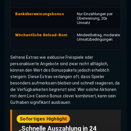
Banküberweisungsbonus
Nur Einzahlungen per
Überweisung, 20x
Umsatz
Wöchentliche Reload-Boni
Mindestbetrag, moderate
Umsatzbedingungen
Seltene Extras wie exklusive Freispiele oder
personalisierte Angebote sind zwar nicht alltäglich,
können den Wert des Bonuspakets jedoch erheblich
steigern. Diese Extras verlangen oft, dass Spieler
besonders aufmerksam bleiben und schnell reagieren, da
die Verfügbarkeiten begrenzt sind. Wer solche Aktionen
mit dem Live Casino Bonus clever kombiniert, kann sein
Guthaben signifikant ausbauen.
Sofortiges Highlight
Schnelle Auszahlung in 24