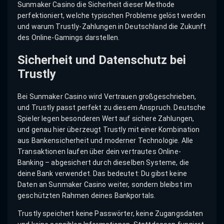
Sunmaker Casino die Sicherheit dieser Methode
perfektioniert, welche typischen Probleme gelöst werden
und warum Trustly-Zahlungen in Deutschland die Zukunft
des Online-Gamings darstellen.
Sicherheit und Datenschutz bei
Trustly
Bei Sunmaker Casino wird Vertrauen großgeschrieben,
und Trustly passt perfekt zu diesem Anspruch. Deutsche
Spieler legen besonderen Wert auf sichere Zahlungen,
und genau hier überzeugt Trustly mit einer Kombination
aus Bankensicherheit und moderner Technologie. Alle
Transaktionen laufen über dein vertrautes Online-
Banking – abgesichert durch dieselben Systeme, die
deine Bank verwendet. Das bedeutet: Du gibst keine
Daten an Sunmaker Casino weiter, sondern bleibst im
geschützten Rahmen deines Bankportals.
Trustly speichert keine Passwörter, keine Zugangsdaten