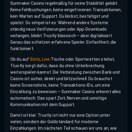
Sunmaker Casino regelmäßig für seine Stabilität gelobt.
Keine Fehlbuchungen, keine eingefrorenen Transaktionen,
kein Warten auf Support. Du klickst, bestätigst und
spielst. So simpel ist es. Während andere Systeme
ständig neue Verifizierungen oder App-Downloads
verlangen, bleibt Trustly klassisch – aber digitalisiert.
Genau das schätzen erfahrene Spieler: Einfachheit, die
funktioniert.
Ob du auf
Slots
,
Live
-Tische oder Sportwetten stehst,
Trustly sorgt dafür, dass du ohne Unterbrechung
weiterspielen kannst. Die Verbindung zwischen Bank und
Casino ist sicher, direkt und blitzschnell. Du brauchst
keine Screenshots, keine Transaktions-IDs, um eine
Einzahlung zu beweisen – Sunmaker Casino erkennt alles
automatisch. Das spart Zeit, Nerven und unnötige
Kommunikation mit dem Support.
Damit ist klar: Trustly ist nicht nur eine Option unter
vielen, sondern der Goldstandard für moderne
Einzahlungen. Im nächsten Teil schauen wir uns an, wie