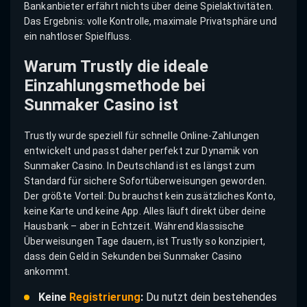
Bankanbieter erfährt nichts über deine Spielaktivitäten.
Das Ergebnis: volle Kontrolle, maximale Privatsphäre und
ein nahtloser Spielfluss.
Warum Trustly die ideale
Einzahlungsmethode bei
Sunmaker Casino ist
Trustly wurde speziell für schnelle Online-Zahlungen
entwickelt und passt daher perfekt zur Dynamik von
Sunmaker Casino. In Deutschland ist es längst zum
Standard für sichere Sofortüberweisungen geworden.
Der größte Vorteil: Du brauchst kein zusätzliches Konto,
keine Karte und keine App. Alles läuft direkt über deine
Hausbank – aber in Echtzeit. Während klassische
Überweisungen Tage dauern, ist Trustly so konzipiert,
dass dein Geld in Sekunden bei Sunmaker Casino
ankommt.
Keine
Registrierung
:
Du nutzt dein bestehendes