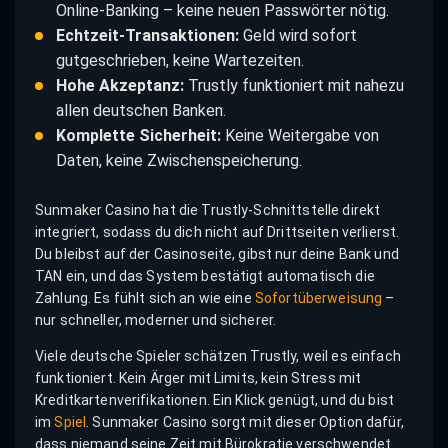
Online-Banking – keine neuen Passwörter nötig.
Echtzeit-Transaktionen:
Geld wird sofort
gutgeschrieben, keine Wartezeiten.
Hohe Akzeptanz:
Trustly funktioniert mit nahezu
allen deutschen Banken.
Komplette Sicherheit:
Keine Weitergabe von
Daten, keine Zwischenspeicherung.
Sunmaker Casino hat die Trustly-Schnittstelle direkt
integriert, sodass du dich nicht auf Drittseiten verlierst.
Du bleibst auf der Casinoseite, gibst nur deine Bank und
TAN ein, und das System bestätigt automatisch die
Zahlung. Es fühlt sich an wie eine
Sofortüberweisung
–
nur schneller, moderner und sicherer.
Viele deutsche Spieler schätzen Trustly, weil es einfach
funktioniert. Kein Ärger mit Limits, kein Stress mit
Kreditkartenverifikationen. Ein Klick genügt, und du bist
im
Spiel
. Sunmaker Casino sorgt mit dieser Option dafür,
dass niemand seine Zeit mit Bürokratie verschwendet.