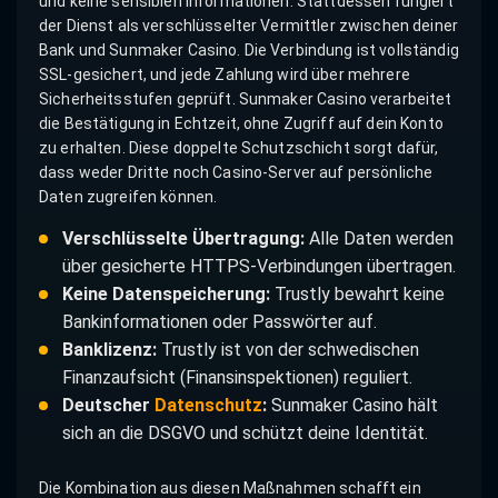
und keine sensiblen Informationen. Stattdessen fungiert
der Dienst als verschlüsselter Vermittler zwischen deiner
Bank und Sunmaker Casino. Die Verbindung ist vollständig
SSL-gesichert, und jede Zahlung wird über mehrere
Sicherheitsstufen geprüft. Sunmaker Casino verarbeitet
die Bestätigung in Echtzeit, ohne Zugriff auf dein Konto
zu erhalten. Diese doppelte Schutzschicht sorgt dafür,
dass weder Dritte noch Casino-Server auf persönliche
Daten zugreifen können.
Verschlüsselte Übertragung:
Alle Daten werden
über gesicherte HTTPS-Verbindungen übertragen.
Keine Datenspeicherung:
Trustly bewahrt keine
Bankinformationen oder Passwörter auf.
Banklizenz:
Trustly ist von der schwedischen
Finanzaufsicht (Finansinspektionen) reguliert.
Deutscher
Datenschutz
:
Sunmaker Casino hält
sich an die DSGVO und schützt deine Identität.
Die Kombination aus diesen Maßnahmen schafft ein