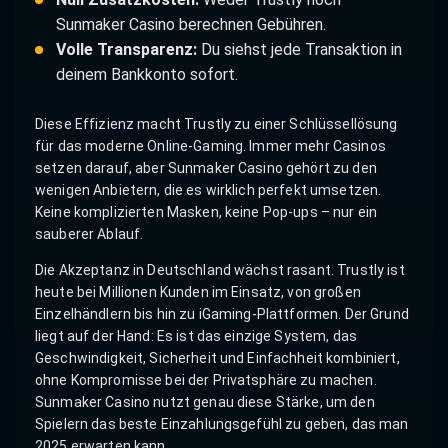
Sunmaker Casino berechnen Gebühren.
Volle Transparenz:
Du siehst jede Transaktion in
deinem Bankkonto sofort.
Diese Effizienz macht Trustly zu einer Schlüssellösung
für das moderne Online-Gaming. Immer mehr Casinos
setzen darauf, aber Sunmaker Casino gehört zu den
wenigen Anbietern, die es wirklich perfekt umsetzen.
Keine komplizierten Masken, keine Pop-ups – nur ein
sauberer Ablauf.
Die Akzeptanz in Deutschland wächst rasant. Trustly ist
heute bei Millionen Kunden im Einsatz, von großen
Einzelhändlern bis hin zu iGaming-Plattformen. Der Grund
liegt auf der Hand: Es ist das einzige System, das
Geschwindigkeit, Sicherheit und Einfachheit kombiniert,
ohne Kompromisse bei der Privatsphäre zu machen.
Sunmaker Casino nutzt genau diese Stärke, um den
Spielern das beste Einzahlungsgefühl zu geben, das man
2025 erwarten kann.