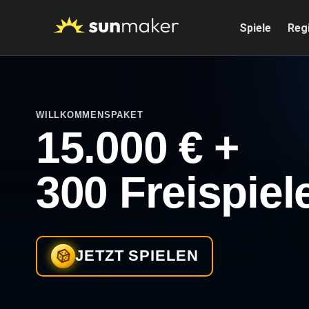
Spiele
Reg
WILLKOMMENSPAKET
15.000 € +
300 Freispiel
JETZT SPIELEN