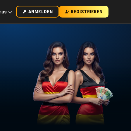
nus
ANMELDEN
REGISTRIEREN