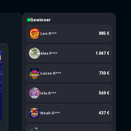
Gewinner
1.943 €
Leo F***
885 €
Leo R***
1.047 €
Alex P***
730 €
Lucas R***
569 €
Isla K***