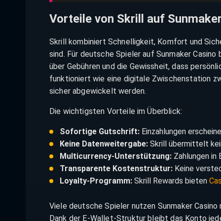
Vorteile von Skrill auf Sunmake
Skrill kombiniert Schnelligkeit, Komfort und Sic
sind. Für deutsche Spieler auf Sunmaker Casino 
über Gebühren und die Gewissheit, dass persönl
funktioniert wie eine digitale Zwischenstation 
sicher abgewickelt werden.
Die wichtigsten Vorteile im Überblick:
Sofortige Gutschrift:
Einzahlungen erschein
Keine Datenweitergabe:
Skrill übermittelt ke
Multicurrency-Unterstützung:
Zahlungen in 
Transparente Kostenstruktur:
Keine verstec
Loyalty-Programm:
Skrill Rewards bieten
Ca
Viele deutsche Spieler nutzen Sunmaker Casino m
Dank der E-Wallet-Struktur bleibt das Konto jede