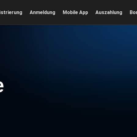
istrierung
Anmeldung
Mobile App
Auszahlung
Bo
e