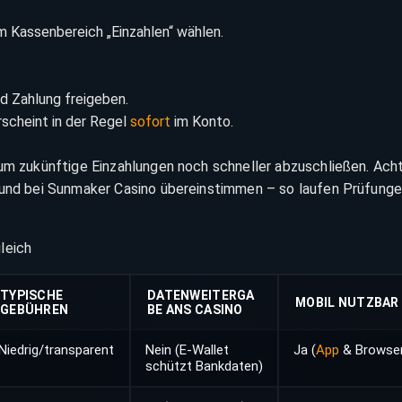
m Kassenbereich „Einzahlen“ wählen.
d Zahlung freigeben.
scheint in der Regel
sofort
im Konto.
 um zukünftige Einzahlungen noch schneller abzuschließen. Ach
l und bei Sunmaker Casino übereinstimmen – so laufen Prüfung
leich
TYPISCHE
DATENWEITERGA
MOBIL NUTZBAR
GEBÜHREN
BE ANS CASINO
Niedrig/transparent
Nein (E-Wallet
Ja (
App
& Browse
schützt Bankdaten)