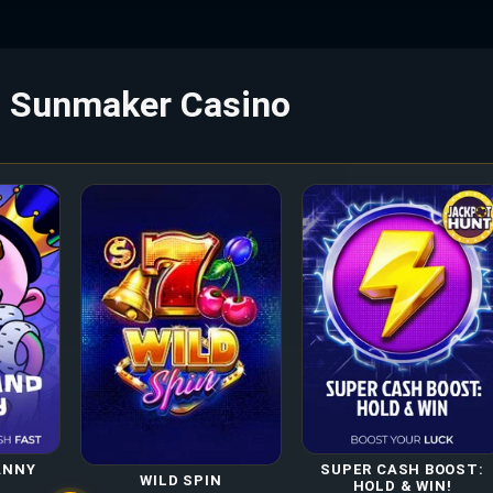
ei Sunmaker Casino
ANNY
SUPER CASH BOOST:
WILD SPIN
HOLD & WIN!