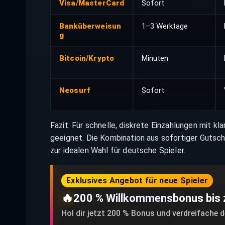
Visa
/MasterCard
Sofort
Banküberweisun
1–3 Werktage
g
Bitcoin
/Krypto
Minuten
Neosurf
Sofort
Fazit: Für schnelle, diskrete Einzahlungen mit kl
geeignet. Die Kombination aus sofortiger Gutsch
zur idealen Wahl für deutsche Spieler.
Exklusives Angebot für neue Spieler
🔥
200 % Willkommensbonus bis 
Hol dir jetzt 200 % Bonus und verdreifache 