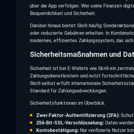
über die App verfolgen. Wer seine Finanzen digita
Bequemlichkeit und Sicherheit.
Darüber hinaus bietet Skrill häufig Sonderaktio
oder reduzierte Gebühren erhalten. In Kombinati
modernes, effizientes Zahlungssystem, das sich 
Sicherheitsmaßnahmen und Da
Sicherheit ist bei E-Wallets wie Skrill ein zentr
Zahlungsdienstleistern und nutzt fortschrittlic
Skrill selbst erfüllt internationale Sicherheits
Standard für Zahlungsabwicklungen.
Sicherheitsfunktionen im Überblick:
Zwei-Faktor-Authentifizierung (2FA):
Schutz
256-Bit-SSL-Verschlüsselung:
Daten werden 
Kontobestätigung:
Nur verifizierte Nutzer k