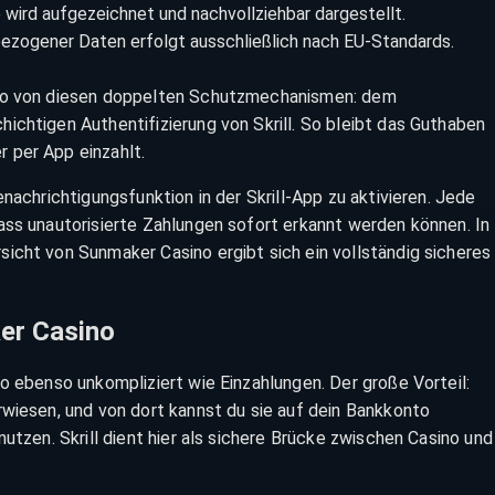
ird aufgezeichnet und nachvollziehbar dargestellt.
zogener Daten erfolgt ausschließlich nach EU-Standards.
ino von diesen doppelten Schutzmechanismen: dem
ichtigen Authentifizierung von Skrill. So bleibt das Guthaben
 per App einzahlt.
nachrichtigungsfunktion in der Skrill-App zu aktivieren. Jede
ass unautorisierte Zahlungen sofort erkannt werden können. In
icht von Sunmaker Casino ergibt sich ein vollständig sicheres
er Casino
o ebenso unkompliziert wie Einzahlungen. Der große Vorteil:
rwiesen, und von dort kannst du sie auf dein Bankkonto
utzen. Skrill dient hier als sichere Brücke zwischen Casino und