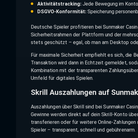
Aktivitätstracking:
Jede Bewegung im Konto w
DSGVO-Konformität:
Speicherung personenbe
Deutsche Spieler profitieren bei Sunmaker Cas
Sicherheitsrahmen der Plattform und der mehrsch
stets geschützt – egal, ob man am Desktop oder
Für maximale Sicherheit empfiehlt es sich, die Be
Transaktion wird dann in Echtzeit gemeldet, sod
Kombination mit der transparenten Zahlungsübers
Umfeld für digitales Spielen.
Skrill Auszahlungen auf Sunmak
Auszahlungen über Skrill sind bei Sunmaker Casin
Gewinne werden direkt auf dein Skrill-Konto übe
transferieren oder für weitere Online-Zahlungen n
Spieler – transparent, schnell und gebührenarm.