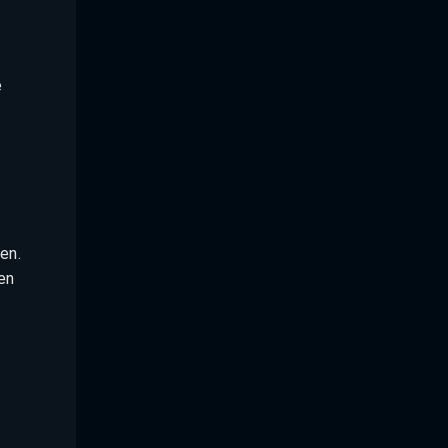
e
en.
ten