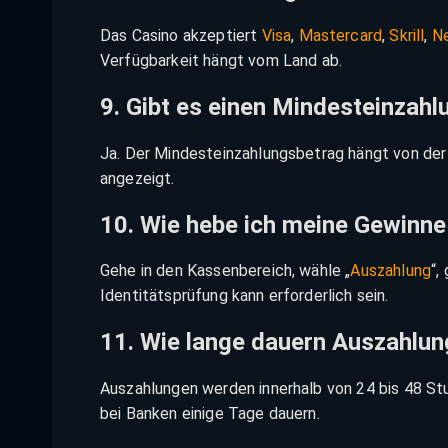
Das Casino akzeptiert
Visa
,
Mastercard
,
Skrill
,
Ne
Verfügbarkeit hängt vom Land ab.
9. Gibt es einen Mindesteinzah
Ja. Der Mindesteinzahlungsbetrag hängt von de
angezeigt.
10. Wie hebe ich meine Gewinne
Gehe in den Kassenbereich, wähle „
Auszahlung
“,
Identitätsprüfung kann erforderlich sein.
11. Wie lange dauern Auszahlu
Auszahlungen werden innerhalb von 24 bis 48 S
bei Banken einige Tage dauern.