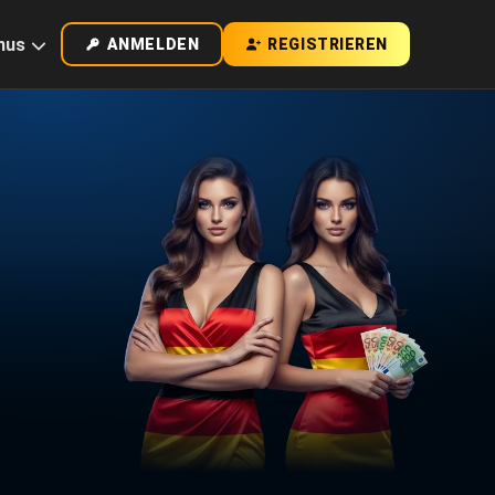
nus
ANMELDEN
REGISTRIEREN