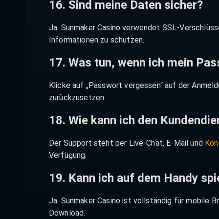
16. Sind meine Daten sicher?
Ja. Sunmaker Casino verwendet SSL-Verschlüssel
Informationen zu schützen.
17. Was tun, wenn ich mein Pa
Klicke auf „Passwort vergessen“ auf der Anmeld
zurückzusetzen.
18. Wie kann ich den Kundendie
Der Support steht per Live-Chat, E-Mail und
Kon
Verfügung.
19. Kann ich auf dem Handy spi
Ja. Sunmaker Casino ist vollständig für mobile B
Download.