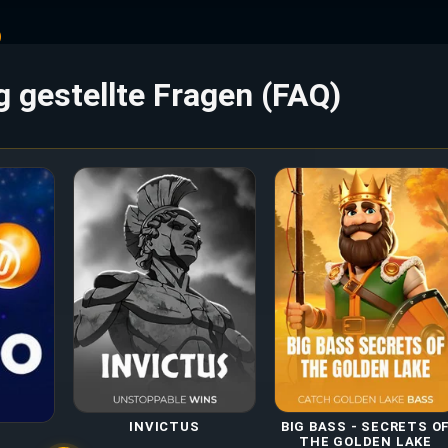
)
 gestellte Fragen (FAQ)
INVICTUS
BIG BASS - SECRETS O
THE GOLDEN LAKE