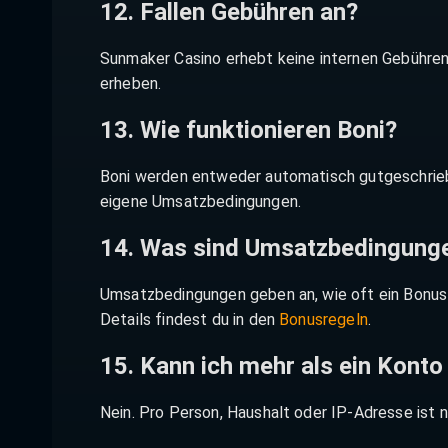
12. Fallen Gebühren an?
Sunmaker Casino erhebt keine internen Gebühren
erheben.
13. Wie funktionieren Boni?
Boni werden entweder automatisch gutgeschrieb
eigene Umsatzbedingungen.
14. Was sind Umsatzbedingung
Umsatzbedingungen geben an, wie oft ein Bonus
Details findest du in den
Bonusregeln
.
15. Kann ich mehr als ein Konto
Nein. Pro Person, Haushalt oder IP-Adresse ist 