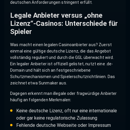
deutschen Anforderungen stringent erfüllt.
Legale Anbieter versus „ohne
Lizenz“-Casinos: Unterschiede für
Spieler
Was macht einen legalen Casinoanbieter aus? Zuerst
einmal eine gültige deutsche Lizenz, die das Angebot
vollständig reguliert und durch die GGL überwacht wird.
Ein legaler Anbieter ist offiziell gelistet, nutzt eine .de-
Domain und hält sich an festgeschriebene
Schutzmechanismen und Spielerschutzrichtlinien. Das
zeichnet etwa Sunmaker aus.
Dagegen erkennt man illegale oder fragwürdige Anbieter
häufig an folgenden Merkmalen:
Keine deutsche Lizenz, oft nur eine internationale
oder gar keine regulatorische Zulassung
Fehlende deutsche Webseite oder Impressum