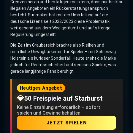
Grenzen heran und bestätigen meistens, dass nur bei klar
illegalen Angeboten ein Rückerstattungsanspruch
besteht. Sunmaker hat mit der Umstellung auf die
deutsche Lizenz seit 2022/2023 diese Problematik
weitgehend aus dem Weg geräumt und auf strenge
Regulierung umgestellt.
Die Zeit im Graubereich brachte also Risiken und
rechtliche Unwägbarkeiten für Spieler – mit Schleswig-
Holstein als kurioser Sonderfall. Heute steht die Marke
jedoch für Rechtssicherheit und seriöses Spielen, was
gerade langjährige Fans beruhigt.
Heutiges Angebot
💎
50 Freispiele auf Starburst
Keine Einzahlung erforderlich – sofort
spielen und Gewinne behalten.
JETZT SPIELEN