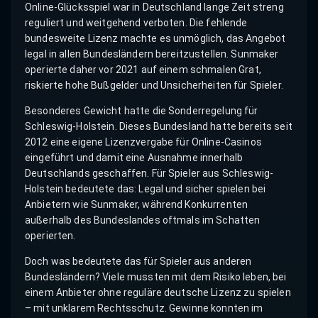
Online-Glücksspiel war in Deutschland lange Zeit streng
reguliert und weitgehend verboten. Die fehlende
bundesweite Lizenz machte es unmöglich, das Angebot
legal in allen Bundesländern bereitzustellen. Sunmaker
operierte daher vor 2021 auf einem schmalen Grat,
riskierte hohe Bußgelder und Unsicherheiten für Spieler.
Besonderes Gewicht hatte die Sonderregelung für
Schleswig-Holstein. Dieses Bundesland hatte bereits seit
2012 eine eigene Lizenzvergabe für Online-Casinos
eingeführt und damit eine Ausnahme innerhalb
Deutschlands geschaffen. Für Spieler aus Schleswig-
Holstein bedeutete das: Legal und sicher spielen bei
Anbietern wie Sunmaker, während Konkurrenten
außerhalb des Bundeslandes oftmals im Schatten
operierten.
Doch was bedeutete das für Spieler aus anderen
Bundesländern? Viele mussten mit dem Risiko leben, bei
einem Anbieter ohne reguläre deutsche Lizenz zu spielen
– mit unklarem Rechtsschutz. Gewinne konnten im