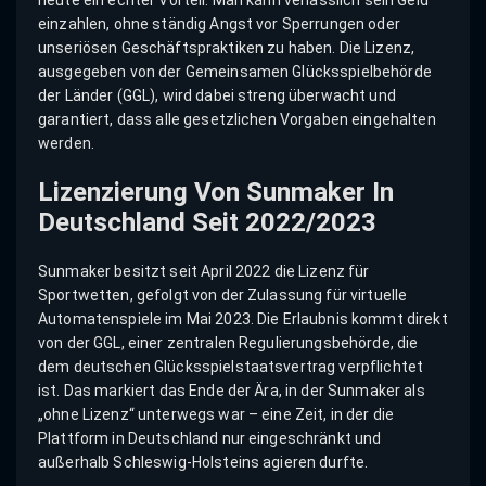
heute ein echter Vorteil. Man kann verlässlich sein Geld
einzahlen, ohne ständig Angst vor Sperrungen oder
unseriösen Geschäftspraktiken zu haben. Die Lizenz,
ausgegeben von der Gemeinsamen Glücksspielbehörde
der Länder (GGL), wird dabei streng überwacht und
garantiert, dass alle gesetzlichen Vorgaben eingehalten
werden.
Lizenzierung Von Sunmaker In
Deutschland Seit 2022/2023
Sunmaker besitzt seit April 2022 die Lizenz für
Sportwetten, gefolgt von der Zulassung für virtuelle
Automatenspiele im Mai 2023. Die Erlaubnis kommt direkt
von der GGL, einer zentralen Regulierungsbehörde, die
dem deutschen Glücksspielstaatsvertrag verpflichtet
ist. Das markiert das Ende der Ära, in der Sunmaker als
„ohne Lizenz“ unterwegs war – eine Zeit, in der die
Plattform in Deutschland nur eingeschränkt und
außerhalb Schleswig-Holsteins agieren durfte.