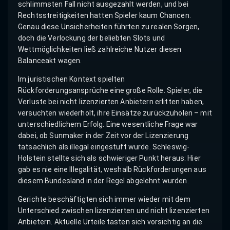
schlimmsten Fall nicht ausgezahlt werden, und bei
Rechtsstreitigkeiten hatten Spieler kaum Chancen.
Genau diese Unsicherheiten führten zu realen Sorgen,
doch die Verlockung der beliebten Slots und
Wettmöglichkeiten ließ zahlreiche Nutzer diesen
Balanceakt wagen.
Im juristischen Kontext spielten
Rückforderungsansprüche eine große Rolle. Spieler, die
Verluste bei nicht lizenzierten Anbietern erlitten haben,
versuchten wiederholt, ihre Einsätze zurückzuholen – mit
unterschiedlichem Erfolg. Eine wesentliche Frage war
dabei, ob Sunmaker in der Zeit vor der Lizenzierung
tatsächlich als illegal eingestuft wurde. Schleswig-
Holstein stellte sich als schwieriger Punkt heraus: Hier
gab es nie eine Illegalität, weshalb Rückforderungen aus
diesem Bundesland in der Regel abgelehnt wurden.
Gerichte beschäftigten sich immer wieder mit dem
Unterschied zwischen lizenzierten und nicht lizenzierten
Anbietern. Aktuelle Urteile tasten sich vorsichtig an die