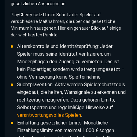
gesetzlichen Ansprüche an.
PlayCherry setzt beim Schutz der Spieler auf
verschiedene Maßnahmen, die über das gesetzliche
Minimum hinausgehen. Hier ein genauer Blick auf einige
der wichtigsten Punkte:
Alterskontrolle und Identitätsprüfung: Jeder
Spieler muss seine Identität verifizieren, um
Minderjährigen den Zugang zu verbieten. Das ist
kein Papiertiger, sondern wird streng umgesetzt –
ohne Verifizierung keine Spielteilnahme.
Suchtprävention: Aktiv werden Spielerschutztools
eingebaut, die helfen, Warnsignale zu erkennen und
rechtzeitig einzugreifen. Dazu gehören Limits,
Selbstsperren und regelmäßige Hinweise auf
verantwortungsvolles Spielen
.
Einhaltung gesetzlicher Limits: Monatliche
Einzahlungslimits von maximal 1.000 € sorgen