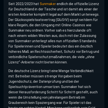
Seit 2022/2023 hat
Sunmaker
endlich die offizielle Lizenz
für Deutschland in der Tasche und ist damit als einer der
ersten Anbieter komplett legal auf dem Markt unterwegs.
Der Glücksspielstaatsvertrag (GlüStV) sorgt seitdem für
klare Regeln, die den Umgang mit Online-Casinos wie
Sunmaker neu ordnen. Vorher sah es hierzulande oft
nach einem wilden Westen aus, doch mit der Zulassung
von Sunmaker unterliegt alles nun offiziellen Standards.
Für Spielerinnen und Spieler bedeutet das ein deutlich
höheres Maß an Rechtssicherheit, Schutz vor Betrug und
verbindliche Spielerschutzmaßnahmen, die viele „ohne
Lizenz“-Anbieter nicht bieten können.
Die deutsche Lizenz bringt eine Menge Verbindlichkeit
mit: Betreiber müssen strenge Vorgaben beim
Jugendschutz, der Datenprüfung und bei der
Spielsuchtprävention umsetzen. Sunmaker hat sich
dieser Herausforderung Schritt für Schritt gestellt, auch
wenn die Umstellung von jahrelangem Betrieb im
Graubereich kein Spaziergang war. Für Spieler ist das