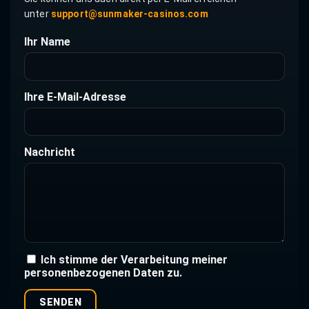
unter
support@sunmaker-casinos.com
Ihr Name
Ihre E-Mail-Adresse
Nachricht
Ich stimme der Verarbeitung meiner
personenbezogenen Daten zu.
SENDEN