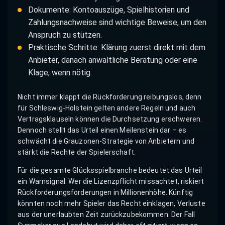
Dokumente: Kontoauszüge, Spielhistorien und
Zahlungsnachweise sind wichtige Beweise, um den
Anspruch zu stützen.
Praktische Schritte: Klärung zuerst direkt mit dem
Anbieter, danach anwaltliche Beratung oder eine
Klage, wenn nötig.
Nicht immer klappt die Rückforderung reibungslos, denn
für Schleswig-Holstein gelten andere Regeln und auch
Vertragsklauseln können die Durchsetzung erschweren.
Dennoch stellt das Urteil einen Meilenstein dar – es
schwächt die Grauzonen-Strategie von Anbietern und
stärkt die Rechte der Spielerschaft.
Für die gesamte Glücksspielbranche bedeutet das Urteil
ein Warnsignal: Wer die Lizenzpflicht missachtet, riskiert
Rückforderungsforderungen in Millionenhöhe. Künftig
könnten noch mehr Spieler das Recht einklagen, Verluste
aus der unerlaubten Zeit zurückzubekommen. Der Fall