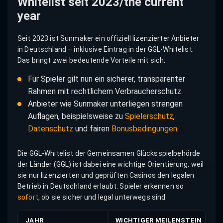
Whitelist seit 2023/the current
year
Seit 2023 ist Sunmaker ein offiziell lizenzierter Anbieter
in Deutschland – inklusive Eintrag in der GGL-Whitelist.
Das bringt zwei bedeutende Vorteile mit sich:
Für Spieler gilt nun ein sicherer, transparenter
Rahmen mit rechtlichem Verbraucherschutz.
Anbieter wie Sunmaker unterliegen strengen
Auflagen, beispielsweise zu
Spielerschutz
,
Datenschutz
und fairen
Bonusbedingungen
.
Die GGL-Whitelist der Gemeinsamen Glücksspielbehörde
der Länder (GGL) ist dabei eine wichtige Orientierung, weil
sie nur lizenzierten und geprüften Casinos den legalen
Betrieb in Deutschland erlaubt. Spieler erkennen so
sofort
, ob sie sicher und legal unterwegs sind.
JAHR
WICHTIGER MEILENSTEIN
A