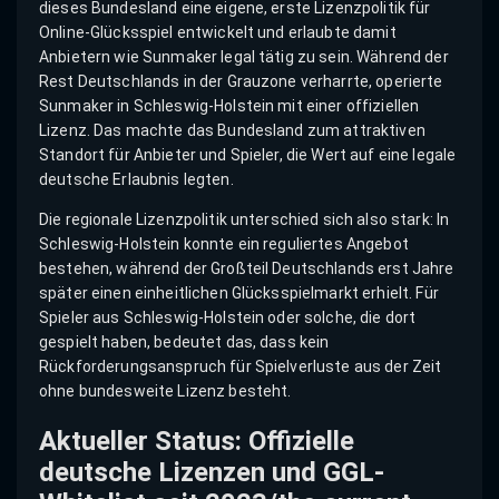
dieses Bundesland eine eigene, erste Lizenzpolitik für
Online-Glücksspiel entwickelt und erlaubte damit
Anbietern wie Sunmaker legal tätig zu sein. Während der
Rest Deutschlands in der Grauzone verharrte, operierte
Sunmaker in Schleswig-Holstein mit einer offiziellen
Lizenz. Das machte das Bundesland zum attraktiven
Standort für Anbieter und Spieler, die Wert auf eine legale
deutsche Erlaubnis legten.
Die regionale Lizenzpolitik unterschied sich also stark: In
Schleswig-Holstein konnte ein reguliertes Angebot
bestehen, während der Großteil Deutschlands erst Jahre
später einen einheitlichen Glücksspielmarkt erhielt. Für
Spieler aus Schleswig-Holstein oder solche, die dort
gespielt haben, bedeutet das, dass kein
Rückforderungsanspruch für Spielverluste aus der Zeit
ohne bundesweite Lizenz besteht.
Aktueller Status: Offizielle
deutsche Lizenzen und GGL-