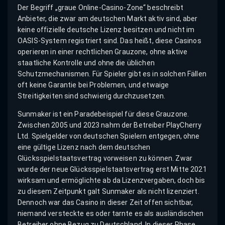
Der Begriff „graue Online-Casino-Zone“ beschreibt
Anbieter, die zwar am deutschen Markt aktiv sind, aber
keine offizielle deutsche Lizenz besitzen und nicht im
OASIS-System registriert sind. Das heißt, diese Casinos
operieren in einer rechtlichen Grauzone, ohne aktive
staatliche Kontrolle und ohne die üblichen
Schutzmechanismen. Für Spieler gibt es in solchen Fällen
oft keine Garantie bei Problemen, und etwaige
Streitigkeiten sind schwierig durchzusetzen.
Sunmaker ist ein Paradebeispiel für diese Grauzone.
Zwischen 2005 und 2023 nahm der Betreiber PlayCherry
Ltd. Spielgelder von deutschen Spielern entgegen, ohne
eine gültige Lizenz nach dem deutschen
Glücksspielstaatsvertrag vorweisen zu können. Zwar
wurde der neue Glücksspielstaatsvertrag erst Mitte 2021
wirksam und ermöglichte ab da Lizenzvergaben, doch bis
zu diesem Zeitpunkt galt Sunmaker als nicht lizenziert.
Dennoch war das Casino in dieser Zeit offen sichtbar,
niemand versteckte es oder tarnte es als ausländischen
Betreiber ohne Bezug zu Deutschland. In dieser Phase