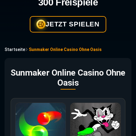
300 Freispiele
JETZT SPIELEN
Startseite
Sunmaker Online Casino Ohne Oasis
Sunmaker Online Casino Ohne
Oasis