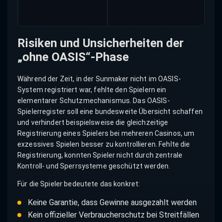
g
B
v
Risiken und Unsicherheiten der
„ohne OASIS“-Phase
Während der Zeit, in der Sunmaker nicht im OASIS-
System registriert war, fehlte den Spielern ein
elementarer Schutzmechanismus. Das OASIS-
Spielerregister soll eine bundesweite Übersicht schaffen
und verhindert beispielsweise die gleichzeitige
Registrierung eines Spielers bei mehreren Casinos, um
exzessives Spielen besser zu kontrollieren. Fehlte die
Registrierung, konnten Spieler nicht durch zentrale
Kontroll- und Sperrsysteme geschützt werden.
Für die Spieler bedeutete das konkret:
Keine Garantie, dass Gewinne ausgezahlt werden
Kein offizieller Verbraucherschutz bei Streitfällen