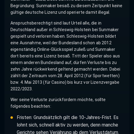
Begründung: Sunmaker besaß zu diesem Zeitpunkt keine
gültige deutsche Lizenz und operierte damit illegal.
Anspruchsberechtigt sind laut Urteil alle, die in
Deutschland außer in Schleswig-Holstein bei Sunmaker
gespielt und verloren haben. Schleswig-Holstein bildet
eine Ausnahme, weil der Bundesland schon ab 2012
eigenständig Online-Glücksspiel zuließ und Sunmaker
dort bereits eine Lizenz besaß. Tritt der Spieler also aus
einem anderen Bundesland auf, dürfen Verluste bis zu
zehn Jahre rückwirkend geltend gemacht werden. Dabei
zählt der Zeitraum vom 28. April 2012 (für Sportwetten)
bzw. 4. Mai 2013 (für Casino) bis kurz vor Lizenzvergabe
2022/2023.
Wer seine Verluste zurückfordern möchte, sollte
folgendes beachten:
Fristen: Grundsätzlich gilt die 10-Jahres-Frist. Es
lohnt sich, schnell aktiv zu werden, denn manche
Gerichte sehen Verjährung ab dem Verlustdatum.